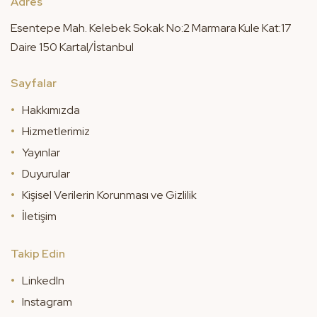
Adres
Esentepe Mah. Kelebek Sokak No:2 Marmara Kule Kat:17
Daire 150 Kartal/İstanbul
Sayfalar
Hakkımızda
Hizmetlerimiz
Yayınlar
Duyurular
Kişisel Verilerin Korunması ve Gizlilik
İletişim
Takip Edin
LinkedIn
Instagram