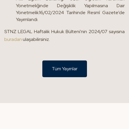
Yönetmeliğinde Değişiklik Yapılmasına Dair
Yönetmelik16/02/2024 Tarihinde Resmî Gazete’de
Yayımlandı.
STNZ LEGAL Haftalık Hukuk Bülteni'nin 2024/07 sayısına
buradan
ulaşabilirsiniz.
Tüm Yayınlar