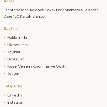
Adres
Esentepe Mah. Kelebek Sokak No:2 Marmara Kule Kat:17
Daire 150 Kartal/İstanbul
Sayfalar
Hakkımızda
Hizmetlerimiz
Yayınlar
Duyurular
Kişisel Verilerin Korunması ve Gizlilik
İletişim
Takip Edin
LinkedIn
Instagram