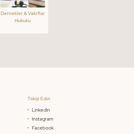
Dernekler & Vakıflar
Hukuku
Takip Edin
LinkedIn
Instagram
Facebook