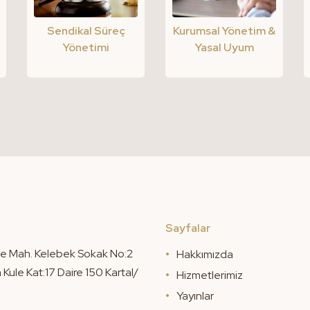
Sendikal Süreç
Kurumsal Yönetim &
Yönetimi
Yasal Uyum
Sayfalar
e Mah. Kelebek Sokak No:2
Hakkımızda
Kule Kat:17 Daire 150 Kartal/
Hizmetlerimiz
Yayınlar