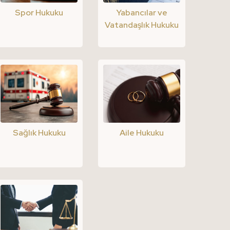
Spor Hukuku
Yabancılar ve
Vatandaşlık Hukuku
Sağlık Hukuku
Aile Hukuku