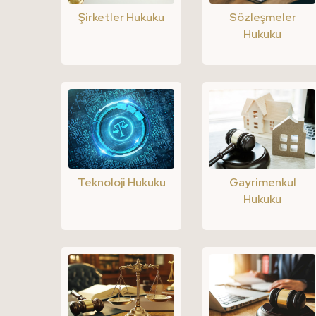
Şirketler Hukuku
Sözleşmeler
Hukuku
Teknoloji Hukuku
Gayrimenkul
Hukuku